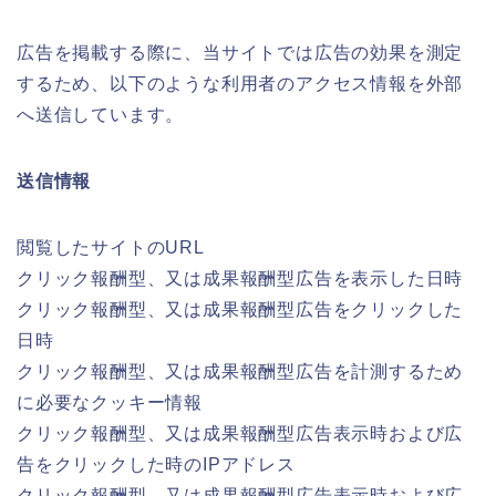
広告を掲載する際に、当サイトでは広告の効果を測定
するため、以下のような利用者のアクセス情報を外部
へ送信しています。
送信情報
閲覧したサイトのURL
クリック報酬型、又は成果報酬型広告を表示した日時
クリック報酬型、又は成果報酬型広告をクリックした
日時
クリック報酬型、又は成果報酬型広告を計測するため
に必要なクッキー情報
クリック報酬型、又は成果報酬型広告表示時および広
告をクリックした時のIPアドレス
クリック報酬型、又は成果報酬型広告表示時および広