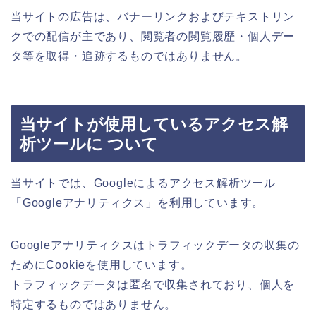
当サイトの広告は、バナーリンクおよびテキストリン
クでの配信が主であり、閲覧者の閲覧履歴・個人デー
タ等を取得・追跡するものではありません。
当サイトが使用しているアクセス解
析ツールに ついて
当サイトでは、Googleによるアクセス解析ツール
「Googleアナリティクス」を利用しています。
Googleアナリティクスはトラフィックデータの収集の
ためにCookieを使用しています。
トラフィックデータは匿名で収集されており、個人を
特定するものではありません。