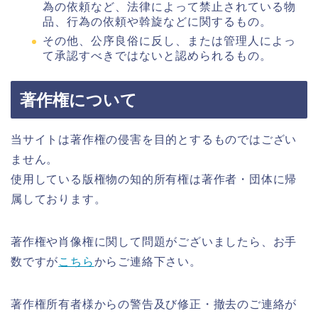
為の依頼など、法律によって禁止されている物
品、行為の依頼や斡旋などに関するもの。
その他、公序良俗に反し、または管理人によっ
て承認すべきではないと認められるもの。
著作権について
当サイトは著作権の侵害を目的とするものではござい
ません。
使用している版権物の知的所有権は著作者・団体に帰
属しております。
著作権や肖像権に関して問題がございましたら、お手
数ですが
こちら
からご連絡下さい。
著作権所有者様からの警告及び修正・撤去のご連絡が