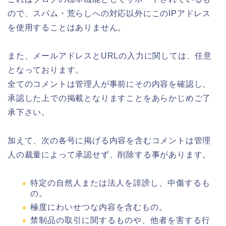
ので、スパム・荒らしへの対応以外にこのIPアドレス
を使用することはありません。
また、メールアドレスとURLの入力に関しては、任意
となっております。
全てのコメントは管理人が事前にその内容を確認し、
承認した上での掲載となりますことをあらかじめご了
承下さい。
加えて、次の各号に掲げる内容を含むコメントは管理
人の裁量によって承認せず、削除する事があります。
特定の自然人または法人を誹謗し、中傷するも
の。
極度にわいせつな内容を含むもの。
禁制品の取引に関するものや、他者を害する行