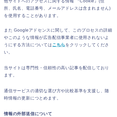
他サイトへのアクセスに関する情報 『Cookie』(住
所、氏名、電話番号、メールアドレスは含まれません)
を使用することがあります。
また Googleアドセンスに関して、このプロセスの詳細
やこのような情報が広告配信事業者に使用されないよ
うにする方法については
こちら
をクリックしてくださ
い。
当サイトは専門性・信頼性の高い記事を配信しており
ます。
通信サービスの適切な選び方や比較基準を支援し、随
時情報の更新につとめます。
情報の外部送信について