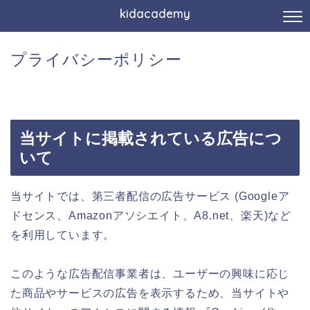
kidacademy
プライバシーポリシー
当サイトに掲載されている広告につ
いて
当サイトでは、第三者配信の広告サービス (Googleア
ドセンス、Amazonアソシエイト、A8.net、楽天)など
を利用しています。
このような広告配信事業者は、ユーザーの興味に応じ
た商品やサービスの広告を表示するため、当サイトや