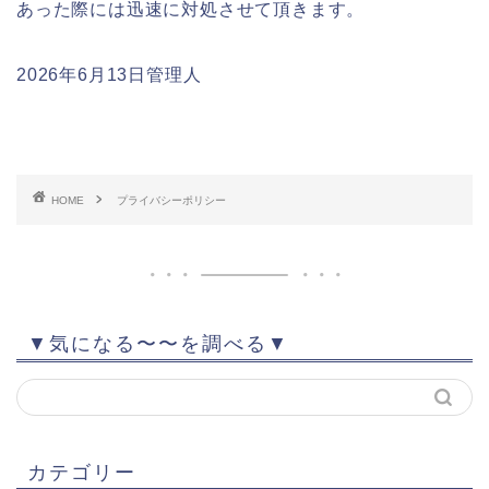
あった際には迅速に対処させて頂きます。
2026年6月13日管理人
HOME
プライバシーポリシー
▼気になる〜〜を調べる▼
カテゴリー