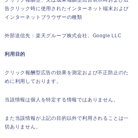
告クリック時に使用されたインターネット端末および
インターネットブラウザーの種類
外部送信先：楽天グループ株式会社、Google LLC
利用目的
クリック報酬型広告の効果を測定および不正防止のた
めに利用しております。
当該情報は個人を特定する情報ではありません。
また当該情報が上記の目的以外で利用されることは一
切ありません。