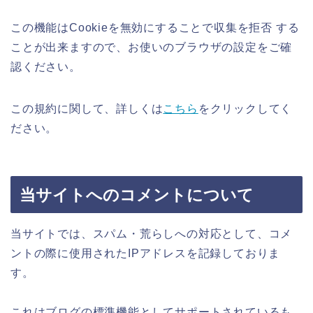
この機能はCookieを無効にすることで収集を拒否 する
ことが出来ますので、お使いのブラウザの設定をご確
認ください。
この規約に関して、詳しくは
こちら
をクリックしてく
ださい。
当サイトへのコメントについて
当サイトでは、スパム・荒らしへの対応として、コメ
ントの際に使用されたIPアドレスを記録しておりま
す。
これはブログの標準機能としてサポートされているも